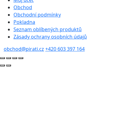
Obchod
Obchodní podmínky
Pokladna
Seznam oblíbených produktů
Zásady ochrany osobních údajů
obchod@pirati.cz
+420 603 397 164