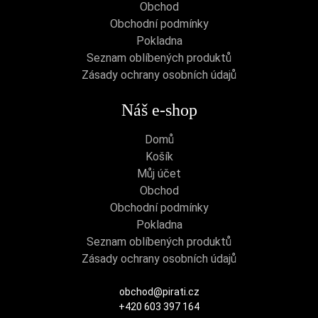
Obchod
Obchodní podmínky
Pokladna
Seznam oblíbených produktů
Zásady ochrany osobních údajů
Náš e-shop
Domů
Košík
Můj účet
Obchod
Obchodní podmínky
Pokladna
Seznam oblíbených produktů
Zásady ochrany osobních údajů
obchod@pirati.cz
+420 603 397 164