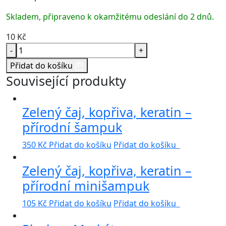
Skladem, připraveno k okamžitému odeslání do 2 dnů.
10
Kč
-
+
Přidat do košíku
Související produkty
Zelený čaj, kopřiva, keratin –
přírodní šampuk
350
Kč
Přidat do košíku
Přidat do košíku
Zelený čaj, kopřiva, keratin –
přírodní minišampuk
105
Kč
Přidat do košíku
Přidat do košíku