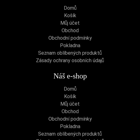
Domů
Košík
Můj účet
Obchod
Obchodní podmínky
Pokladna
Seznam oblíbených produktů
Zásady ochrany osobních údajů
Náš e-shop
Domů
Košík
Můj účet
Obchod
Obchodní podmínky
Pokladna
Seznam oblíbených produktů