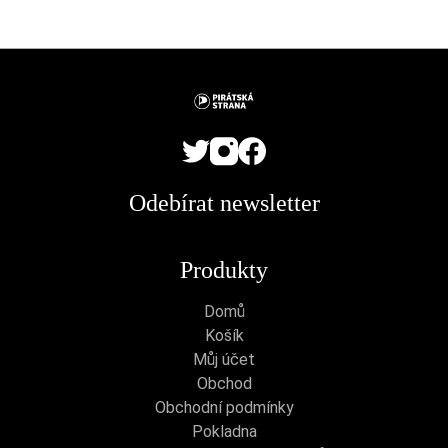
Odebírat newsletter
Produkty
Domů
Košík
Můj účet
Obchod
Obchodní podmínky
Pokladna