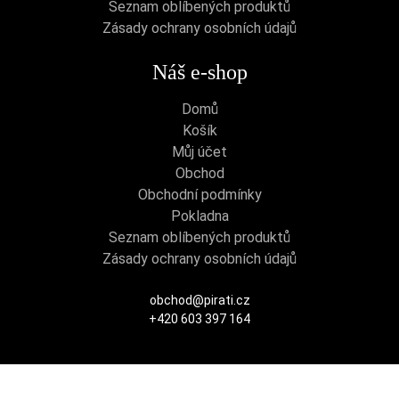
Seznam oblíbených produktů
Zásady ochrany osobních údajů
Náš e-shop
Domů
Košík
Můj účet
Obchod
Obchodní podmínky
Pokladna
Seznam oblíbených produktů
Zásady ochrany osobních údajů
obchod@pirati.cz
+420 603 397 164