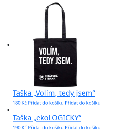
Taška „Volím, tedy jsem“
180
Kč
Přidat do košíku
Přidat do košíku
Taška „ekoLOGICKY“
190
Kč
Přidat do košíku
Přidat do košíku