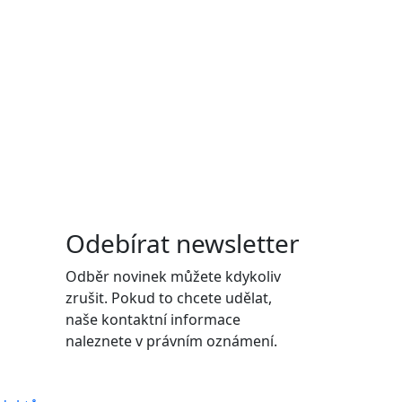
Odebírat newsletter
Odběr novinek můžete kdykoliv
zrušit. Pokud to chcete udělat,
naše kontaktní informace
naleznete v právním oznámení.