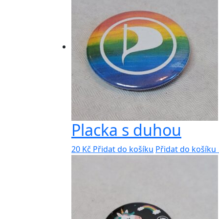
Placka s duhou
20
Kč
Přidat do košíku
Přidat do košík