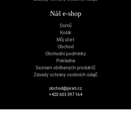
Náš e-shop
Domů
Košík
Můj účet
Obchod
Obchodní podmínky
Pokladna
Seznam oblíbených produktů
Zásady ochrany osobních údajů
obchod@pirati.cz
+420 603 397 164